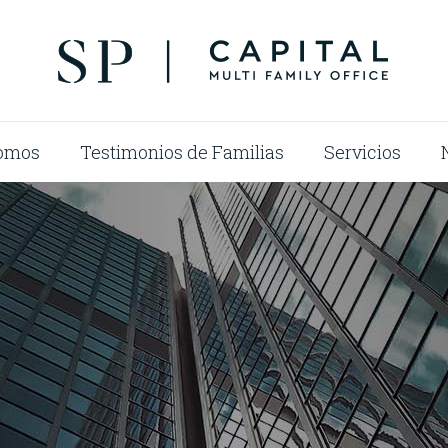
omos
Testimonios de Familias
Servicios