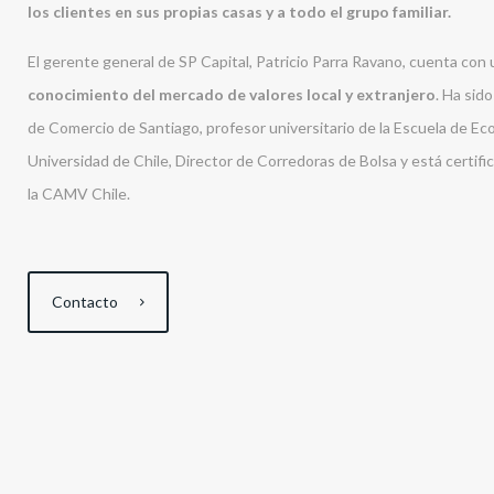
los clientes en sus propias casas y a todo el grupo familiar.
El gerente general de SP Capital, Patricio Parra Ravano, cuenta con
conocimiento del mercado de valores local y extranjero
. Ha sid
de Comercio de Santiago, profesor universitario de la Escuela de Ec
Universidad de Chile, Director de Corredoras de Bolsa y está certifi
la CAMV Chile.
Contacto