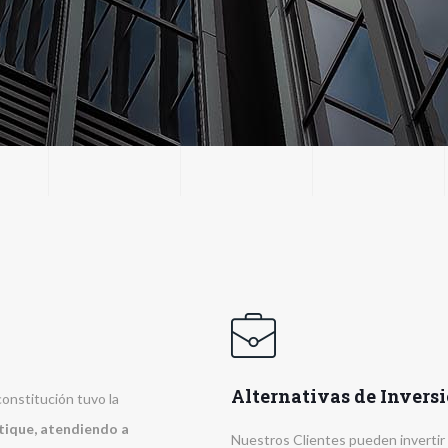
Alternativas de Invers
constitución tuvo la
tique, atendiendo a
Nuestros Clientes pueden invertir