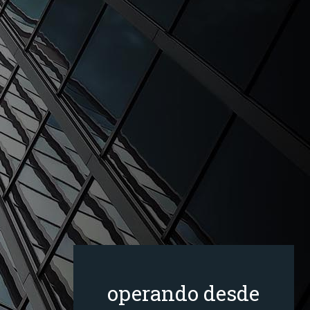
operando desde